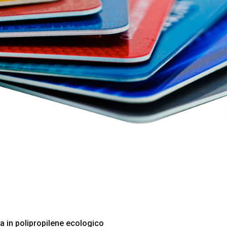
 in polipropilene ecologico