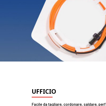
UFFICIO
Facile da tagliare, cordonare, saldare, per